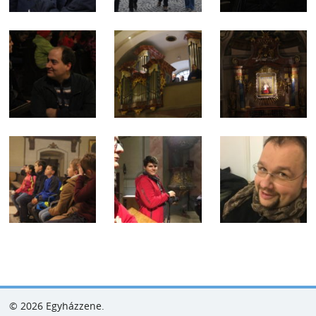
© 2026 Egyházzene.