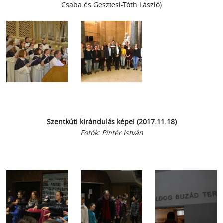
Csaba és Gesztesi-Tóth László)
Szentkúti kirándulás képei (2017.11.18)
Fotók: Pintér István